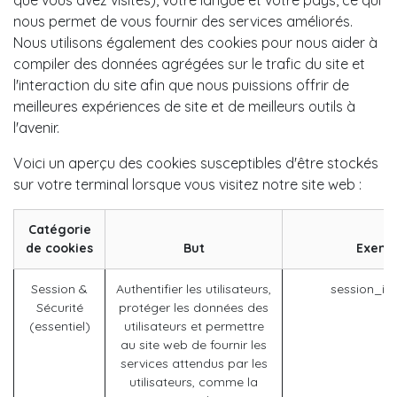
nous permet de vous fournir des services améliorés.
Nous utilisons également des cookies pour nous aider à
compiler des données agrégées sur le trafic du site et
l'interaction du site afin que nous puissions offrir de
meilleures expériences de site et de meilleurs outils à
l'avenir.
Voici un aperçu des cookies susceptibles d'être stockés
sur votre terminal lorsque vous visitez notre site web :
Catégorie
de cookies
But
Exemp
Session &
Authentifier les utilisateurs,
session_id
Sécurité
protéger les données des
(essentiel)
utilisateurs et permettre
au site web de fournir les
services attendus par les
utilisateurs, comme la