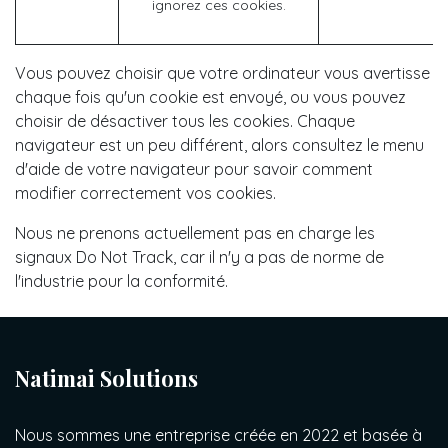
ignorez ces cookies.
Vous pouvez choisir que votre ordinateur vous avertisse
chaque fois qu'un cookie est envoyé, ou vous pouvez
choisir de désactiver tous les cookies. Chaque
navigateur est un peu différent, alors consultez le menu
d'aide de votre navigateur pour savoir comment
modifier correctement vos cookies.
Nous ne prenons actuellement pas en charge les
signaux Do Not Track, car il n'y a pas de norme de
l'industrie pour la conformité.
Natimai Solutions
Nous sommes une entreprise créée en 2022 et basée à